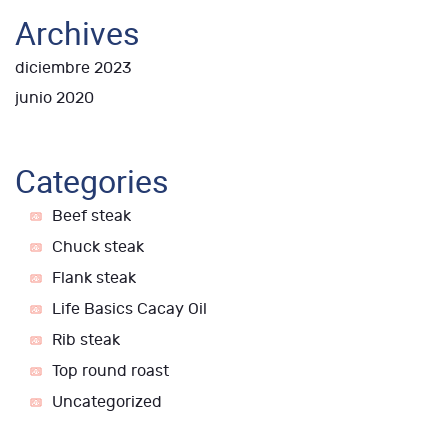
Archives
diciembre 2023
junio 2020
Categories
Beef steak
Chuck steak
Flank steak
Life Basics Cacay Oil
Rib steak
Top round roast
Uncategorized