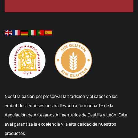
Nuestra pasión por preservar la tradición y el sabor de los
embutidos leoneses nos ha llevado a formar parte de la
Asociación de Artesanos Alimentarios de Castilla y León. Este
aval garantiza la excelencia y la alta calidad de nuestros
productos.