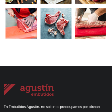
En Embutidos Agustín, no solo nos preocupamos por ofrecer