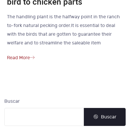
bird to chicken parts
The handling plant is the halfway point in the ranch
to-fork natural pecking order.It is essential to deal
with the birds that are gotten to guarantee their
welfare and to streamline the saleable item
Read More
Buscar
Buscar