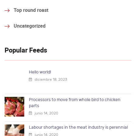
Top round roast
Uncategorized
Popular Feeds
Hello world!
diciembre 18, 2023
Processors to move from whole bird to chicken
parts
junio 14, 2020
Labour shortages in the meat industry is perennial
junio 14, 2020