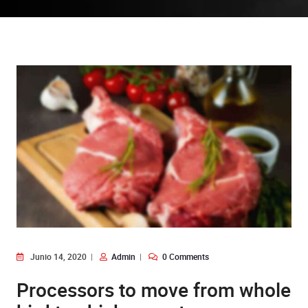
Junio 14, 2020
Admin
0 Comments
Processors to move from whole