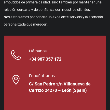
embutidos de primera calidad, sino también por mantener una
relación cercana y de confianza con nuestros clientes.
Nos esforzamos por brindar un excelente servicio y la atención
personalizada que merecen.
Llámanos
+34 987 357 172
Encuéntranos
C/ San Pedro s/n Villanueva de
Carrizo 24270 – León (Spain)