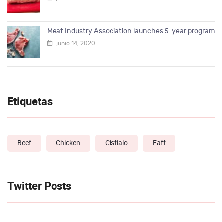
Meat Industry Association launches 5-year program
junio 14, 2020
Etiquetas
Beef
Chicken
Cisfialo
Eaff
Twitter Posts