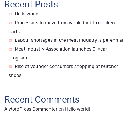
Recent Posts
Hello world!
Processors to move from whole bird to chicken
parts
Labour shortages in the meat industry is perennial
Meat Industry Association launches 5-year
program
Rise of younger consumers shopping at butcher
shops
Recent Comments
A WordPress Commenter
en
Hello world!