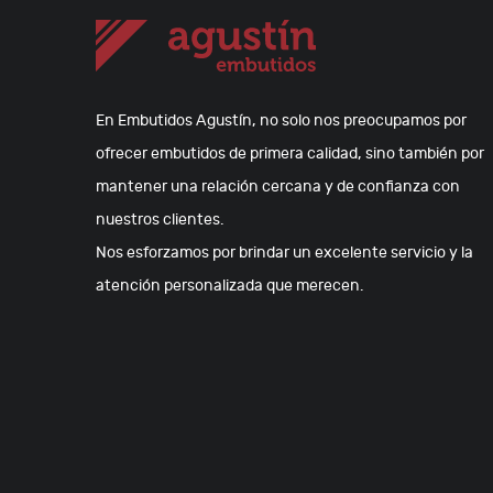
En Embutidos Agustín, no solo nos preocupamos por
ofrecer embutidos de primera calidad, sino también por
mantener una relación cercana y de confianza con
nuestros clientes.
Nos esforzamos por brindar un excelente servicio y la
atención personalizada que merecen.