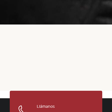
Llámanos