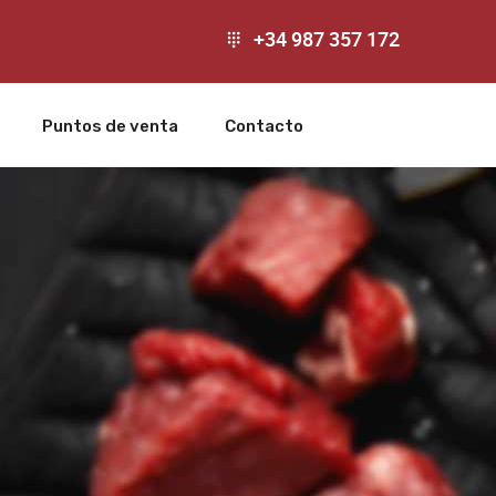
+34 987 357 172
Puntos de venta
Contacto