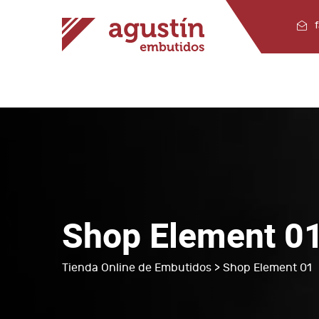
Shop Element 0
Tienda Online de Embutidos
> Shop Element 01