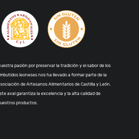
uestra pasión por preservar la tradición y el sabor de los
mbutidos leoneses nos ha llevado a formar parte de la
sociación de Artesanos Alimentarios de Castilla y León.
ste aval garantiza la excelencia y la alta calidad de
uestros productos.