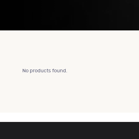
No products found.